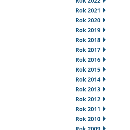
Rok 2022
Rok 2021
Rok 2020
Rok 2019
Rok 2018
Rok 2017
Rok 2016
Rok 2015
Rok 2014
Rok 2013
Rok 2012
Rok 2011
Rok 2010
Rok 2009