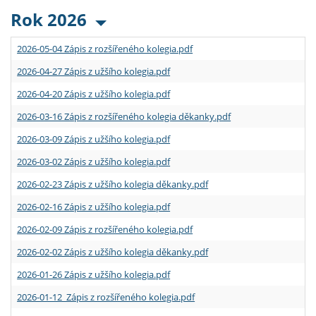
Rok 2026
2026-05-04 Zápis z rozšířeného kolegia.pdf
2026-04-27 Zápis z užšího kolegia.pdf
2026-04-20 Zápis z užšího kolegia.pdf
2026-03-16 Zápis z rozšířeného kolegia děkanky.pdf
2026-03-09 Zápis z užšího kolegia.pdf
2026-03-02 Zápis z užšího kolegia.pdf
2026-02-23 Zápis z užšího kolegia děkanky.pdf
2026-02-16 Zápis z užšího kolegia.pdf
2026-02-09 Zápis z rozšířeného kolegia.pdf
2026-02-02 Zápis z užšího kolegia děkanky.pdf
2026-01-26 Zápis z užšího kolegia.pdf
2026-01-12 Zápis z rozšířeného kolegia.pdf