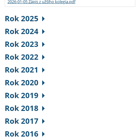
2026-01-05 Zápis z užšího kolegia.pdf
Rok 2025
Rok 2024
Rok 2023
Rok 2022
Rok 2021
Rok 2020
Rok 2019
Rok 2018
Rok 2017
Rok 2016