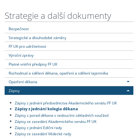
Strategie a další dokumenty
Bezpečnost
Strategické a dlouhodobé záměry
FF UK pro udržitelnost
Výroční zprávy
Platné vnitřní předpisy FF UK
Rozhodnutí a sdělení děkana, opatření a sdělení tajemníka
Opatření děkana
Zápisy
Zápisy z jednání předsednictva Akademického senátu FF UK
Zápisy z jednání kolegia děkana
Zápisy z porad děkana s vedoucími základních součástí
Zápisy ze zasedání Akademického senátu FF UK
Zápisy z jednání Ediční rady
Zápisy ze zasedání Vědecké rady