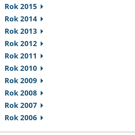
Rok 2015
Rok 2014
Rok 2013
Rok 2012
Rok 2011
Rok 2010
Rok 2009
Rok 2008
Rok 2007
Rok 2006