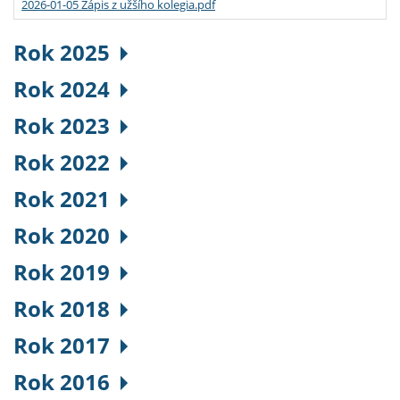
2026-01-05 Zápis z užšího kolegia.pdf
Rok 2025
Rok 2024
Rok 2023
Rok 2022
Rok 2021
Rok 2020
Rok 2019
Rok 2018
Rok 2017
Rok 2016