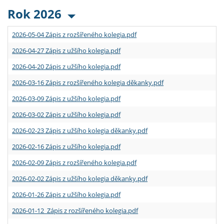
Rok 2026
2026-05-04 Zápis z rozšířeného kolegia.pdf
2026-04-27 Zápis z užšího kolegia.pdf
2026-04-20 Zápis z užšího kolegia.pdf
2026-03-16 Zápis z rozšířeného kolegia děkanky.pdf
2026-03-09 Zápis z užšího kolegia.pdf
2026-03-02 Zápis z užšího kolegia.pdf
2026-02-23 Zápis z užšího kolegia děkanky.pdf
2026-02-16 Zápis z užšího kolegia.pdf
2026-02-09 Zápis z rozšířeného kolegia.pdf
2026-02-02 Zápis z užšího kolegia děkanky.pdf
2026-01-26 Zápis z užšího kolegia.pdf
2026-01-12 Zápis z rozšířeného kolegia.pdf