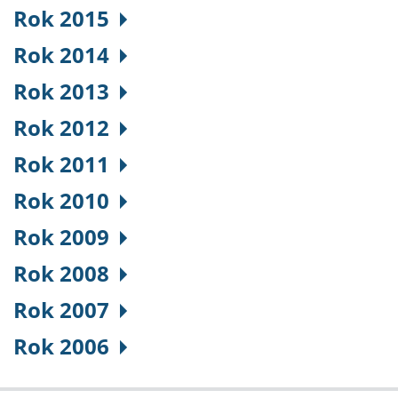
Rok 2015
Rok 2014
Rok 2013
Rok 2012
Rok 2011
Rok 2010
Rok 2009
Rok 2008
Rok 2007
Rok 2006