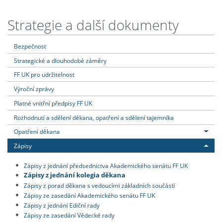
Strategie a další dokumenty
Bezpečnost
Strategické a dlouhodobé záměry
FF UK pro udržitelnost
Výroční zprávy
Platné vnitřní předpisy FF UK
Rozhodnutí a sdělení děkana, opatření a sdělení tajemníka
Opatření děkana
Zápisy
Zápisy z jednání předsednictva Akademického senátu FF UK
Zápisy z jednání kolegia děkana
Zápisy z porad děkana s vedoucími základních součástí
Zápisy ze zasedání Akademického senátu FF UK
Zápisy z jednání Ediční rady
Zápisy ze zasedání Vědecké rady