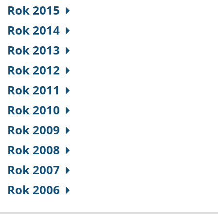
Rok 2015
Rok 2014
Rok 2013
Rok 2012
Rok 2011
Rok 2010
Rok 2009
Rok 2008
Rok 2007
Rok 2006