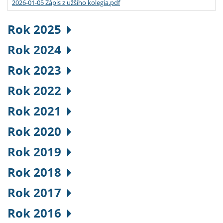
2026-01-05 Zápis z užšího kolegia.pdf
Rok 2025
Rok 2024
Rok 2023
Rok 2022
Rok 2021
Rok 2020
Rok 2019
Rok 2018
Rok 2017
Rok 2016