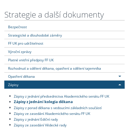
Strategie a další dokumenty
Bezpečnost
Strategické a dlouhodobé záměry
FF UK pro udržitelnost
Výroční zprávy
Platné vnitřní předpisy FF UK
Rozhodnutí a sdělení děkana, opatření a sdělení tajemníka
Opatření děkana
Zápisy
Zápisy z jednání předsednictva Akademického senátu FF UK
Zápisy z jednání kolegia děkana
Zápisy z porad děkana s vedoucími základních součástí
Zápisy ze zasedání Akademického senátu FF UK
Zápisy z jednání Ediční rady
Zápisy ze zasedání Vědecké rady