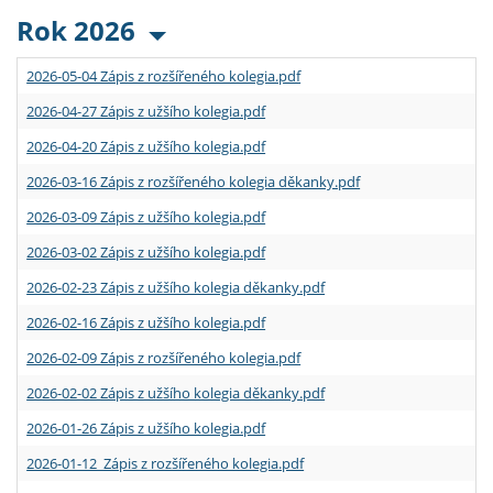
Rok 2026
2026-05-04 Zápis z rozšířeného kolegia.pdf
2026-04-27 Zápis z užšího kolegia.pdf
2026-04-20 Zápis z užšího kolegia.pdf
2026-03-16 Zápis z rozšířeného kolegia děkanky.pdf
2026-03-09 Zápis z užšího kolegia.pdf
2026-03-02 Zápis z užšího kolegia.pdf
2026-02-23 Zápis z užšího kolegia děkanky.pdf
2026-02-16 Zápis z užšího kolegia.pdf
2026-02-09 Zápis z rozšířeného kolegia.pdf
2026-02-02 Zápis z užšího kolegia děkanky.pdf
2026-01-26 Zápis z užšího kolegia.pdf
2026-01-12 Zápis z rozšířeného kolegia.pdf