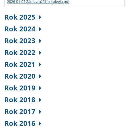
2026-01-05 Zápis z užšího kolegia.pdf
Rok 2025
Rok 2024
Rok 2023
Rok 2022
Rok 2021
Rok 2020
Rok 2019
Rok 2018
Rok 2017
Rok 2016