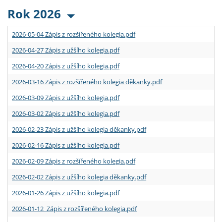
Rok 2026
2026-05-04 Zápis z rozšířeného kolegia.pdf
2026-04-27 Zápis z užšího kolegia.pdf
2026-04-20 Zápis z užšího kolegia.pdf
2026-03-16 Zápis z rozšířeného kolegia děkanky.pdf
2026-03-09 Zápis z užšího kolegia.pdf
2026-03-02 Zápis z užšího kolegia.pdf
2026-02-23 Zápis z užšího kolegia děkanky.pdf
2026-02-16 Zápis z užšího kolegia.pdf
2026-02-09 Zápis z rozšířeného kolegia.pdf
2026-02-02 Zápis z užšího kolegia děkanky.pdf
2026-01-26 Zápis z užšího kolegia.pdf
2026-01-12 Zápis z rozšířeného kolegia.pdf