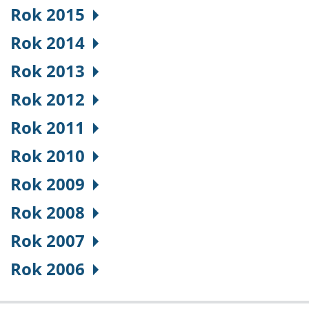
Rok 2015
Rok 2014
Rok 2013
Rok 2012
Rok 2011
Rok 2010
Rok 2009
Rok 2008
Rok 2007
Rok 2006