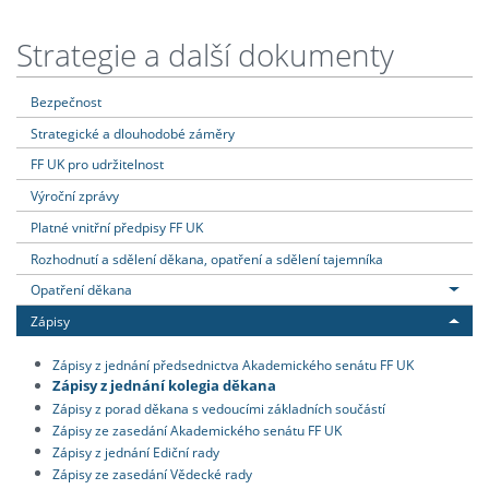
Strategie a další dokumenty
Bezpečnost
Strategické a dlouhodobé záměry
FF UK pro udržitelnost
Výroční zprávy
Platné vnitřní předpisy FF UK
Rozhodnutí a sdělení děkana, opatření a sdělení tajemníka
Opatření děkana
Zápisy
Zápisy z jednání předsednictva Akademického senátu FF UK
Zápisy z jednání kolegia děkana
Zápisy z porad děkana s vedoucími základních součástí
Zápisy ze zasedání Akademického senátu FF UK
Zápisy z jednání Ediční rady
Zápisy ze zasedání Vědecké rady