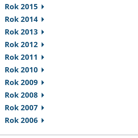
Rok 2015
Rok 2014
Rok 2013
Rok 2012
Rok 2011
Rok 2010
Rok 2009
Rok 2008
Rok 2007
Rok 2006