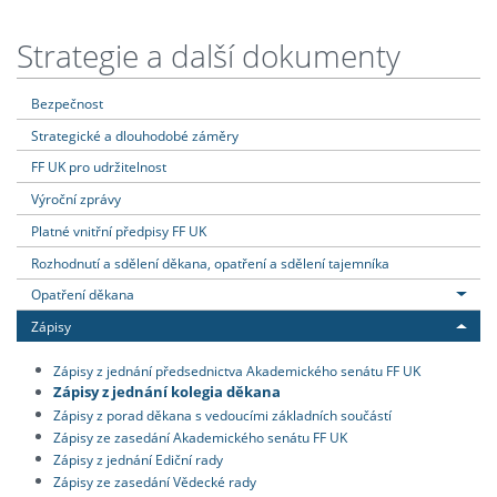
Strategie a další dokumenty
Bezpečnost
Strategické a dlouhodobé záměry
FF UK pro udržitelnost
Výroční zprávy
Platné vnitřní předpisy FF UK
Rozhodnutí a sdělení děkana, opatření a sdělení tajemníka
Opatření děkana
Zápisy
Zápisy z jednání předsednictva Akademického senátu FF UK
Zápisy z jednání kolegia děkana
Zápisy z porad děkana s vedoucími základních součástí
Zápisy ze zasedání Akademického senátu FF UK
Zápisy z jednání Ediční rady
Zápisy ze zasedání Vědecké rady