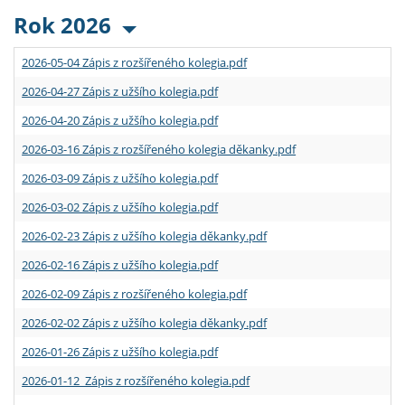
Rok 2026
2026-05-04 Zápis z rozšířeného kolegia.pdf
2026-04-27 Zápis z užšího kolegia.pdf
2026-04-20 Zápis z užšího kolegia.pdf
2026-03-16 Zápis z rozšířeného kolegia děkanky.pdf
2026-03-09 Zápis z užšího kolegia.pdf
2026-03-02 Zápis z užšího kolegia.pdf
2026-02-23 Zápis z užšího kolegia děkanky.pdf
2026-02-16 Zápis z užšího kolegia.pdf
2026-02-09 Zápis z rozšířeného kolegia.pdf
2026-02-02 Zápis z užšího kolegia děkanky.pdf
2026-01-26 Zápis z užšího kolegia.pdf
2026-01-12 Zápis z rozšířeného kolegia.pdf