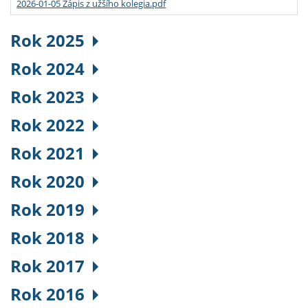
2026-01-05 Zápis z užšího kolegia.pdf
Rok 2025
Rok 2024
Rok 2023
Rok 2022
Rok 2021
Rok 2020
Rok 2019
Rok 2018
Rok 2017
Rok 2016