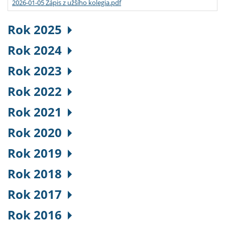
2026-01-05 Zápis z užšího kolegia.pdf
Rok 2025
Rok 2024
Rok 2023
Rok 2022
Rok 2021
Rok 2020
Rok 2019
Rok 2018
Rok 2017
Rok 2016