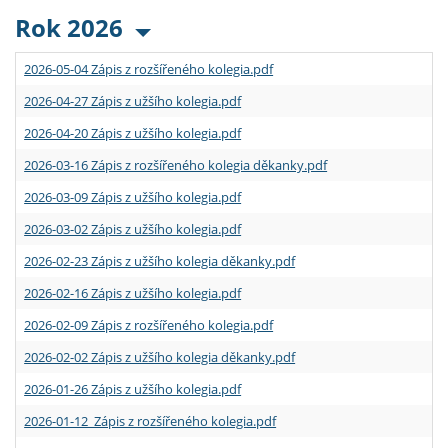
Rok 2026
2026-05-04 Zápis z rozšířeného kolegia.pdf
2026-04-27 Zápis z užšího kolegia.pdf
2026-04-20 Zápis z užšího kolegia.pdf
2026-03-16 Zápis z rozšířeného kolegia děkanky.pdf
2026-03-09 Zápis z užšího kolegia.pdf
2026-03-02 Zápis z užšího kolegia.pdf
2026-02-23 Zápis z užšího kolegia děkanky.pdf
2026-02-16 Zápis z užšího kolegia.pdf
2026-02-09 Zápis z rozšířeného kolegia.pdf
2026-02-02 Zápis z užšího kolegia děkanky.pdf
2026-01-26 Zápis z užšího kolegia.pdf
2026-01-12 Zápis z rozšířeného kolegia.pdf