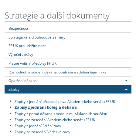
Strategie a další dokumenty
Bezpečnost
Strategické a dlouhodobé záměry
FF UK pro udržitelnost
Výroční zprávy
Platné vnitřní předpisy FF UK
Rozhodnutí a sdělení děkana, opatření a sdělení tajemníka
Opatření děkana
Zápisy
Zápisy z jednání předsednictva Akademického senátu FF UK
Zápisy z jednání kolegia děkana
Zápisy z porad děkana s vedoucími základních součástí
Zápisy ze zasedání Akademického senátu FF UK
Zápisy z jednání Ediční rady
Zápisy ze zasedání Vědecké rady