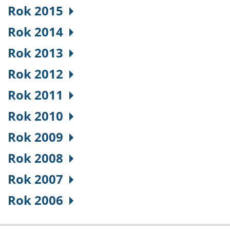
Rok 2015
Rok 2014
Rok 2013
Rok 2012
Rok 2011
Rok 2010
Rok 2009
Rok 2008
Rok 2007
Rok 2006