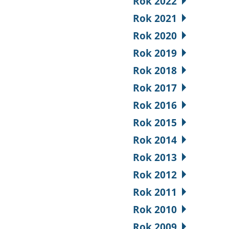
Rok 2022
Rok 2021
Rok 2020
Rok 2019
Rok 2018
Rok 2017
Rok 2016
Rok 2015
Rok 2014
Rok 2013
Rok 2012
Rok 2011
Rok 2010
Rok 2009