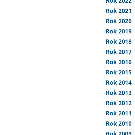
Rok 2022
Rok 2021
Rok 2020
Rok 2019
Rok 2018
Rok 2017
Rok 2016
Rok 2015
Rok 2014
Rok 2013
Rok 2012
Rok 2011
Rok 2010
Rok 2009