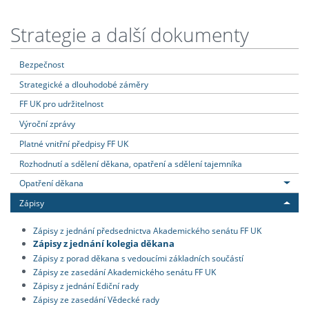
Strategie a další dokumenty
Bezpečnost
Strategické a dlouhodobé záměry
FF UK pro udržitelnost
Výroční zprávy
Platné vnitřní předpisy FF UK
Rozhodnutí a sdělení děkana, opatření a sdělení tajemníka
Opatření děkana
Zápisy
Zápisy z jednání předsednictva Akademického senátu FF UK
Zápisy z jednání kolegia děkana
Zápisy z porad děkana s vedoucími základních součástí
Zápisy ze zasedání Akademického senátu FF UK
Zápisy z jednání Ediční rady
Zápisy ze zasedání Vědecké rady