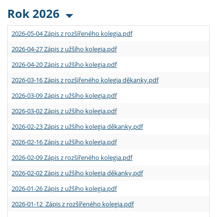
Rok 2026
2026-05-04 Zápis z rozšířeného kolegia.pdf
2026-04-27 Zápis z užšího kolegia.pdf
2026-04-20 Zápis z užšího kolegia.pdf
2026-03-16 Zápis z rozšířeného kolegia děkanky.pdf
2026-03-09 Zápis z užšího kolegia.pdf
2026-03-02 Zápis z užšího kolegia.pdf
2026-02-23 Zápis z užšího kolegia děkanky.pdf
2026-02-16 Zápis z užšího kolegia.pdf
2026-02-09 Zápis z rozšířeného kolegia.pdf
2026-02-02 Zápis z užšího kolegia děkanky.pdf
2026-01-26 Zápis z užšího kolegia.pdf
2026-01-12 Zápis z rozšířeného kolegia.pdf