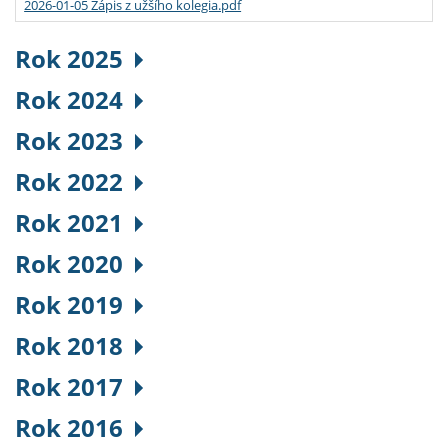
2026-01-05 Zápis z užšího kolegia.pdf
Rok 2025
Rok 2024
Rok 2023
Rok 2022
Rok 2021
Rok 2020
Rok 2019
Rok 2018
Rok 2017
Rok 2016