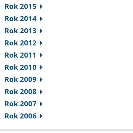
Rok 2015
Rok 2014
Rok 2013
Rok 2012
Rok 2011
Rok 2010
Rok 2009
Rok 2008
Rok 2007
Rok 2006