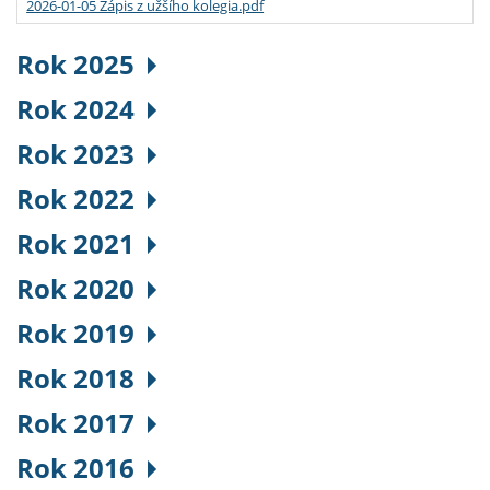
2026-01-05 Zápis z užšího kolegia.pdf
Rok 2025
Rok 2024
Rok 2023
Rok 2022
Rok 2021
Rok 2020
Rok 2019
Rok 2018
Rok 2017
Rok 2016