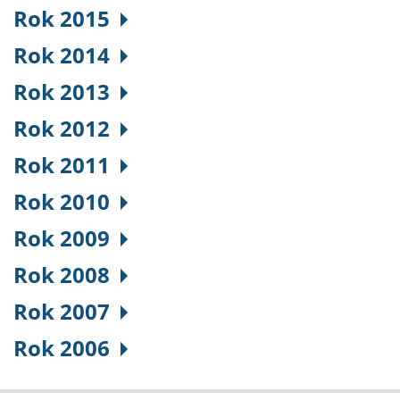
Rok 2015
Rok 2014
Rok 2013
Rok 2012
Rok 2011
Rok 2010
Rok 2009
Rok 2008
Rok 2007
Rok 2006