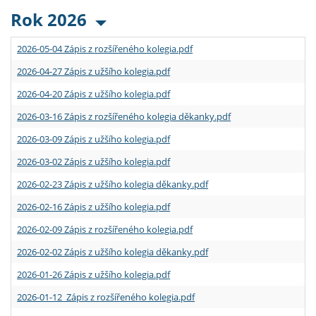
Rok 2026
2026-05-04 Zápis z rozšířeného kolegia.pdf
2026-04-27 Zápis z užšího kolegia.pdf
2026-04-20 Zápis z užšího kolegia.pdf
2026-03-16 Zápis z rozšířeného kolegia děkanky.pdf
2026-03-09 Zápis z užšího kolegia.pdf
2026-03-02 Zápis z užšího kolegia.pdf
2026-02-23 Zápis z užšího kolegia děkanky.pdf
2026-02-16 Zápis z užšího kolegia.pdf
2026-02-09 Zápis z rozšířeného kolegia.pdf
2026-02-02 Zápis z užšího kolegia děkanky.pdf
2026-01-26 Zápis z užšího kolegia.pdf
2026-01-12 Zápis z rozšířeného kolegia.pdf