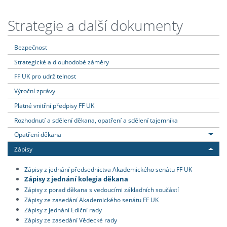
Strategie a další dokumenty
Bezpečnost
Strategické a dlouhodobé záměry
FF UK pro udržitelnost
Výroční zprávy
Platné vnitřní předpisy FF UK
Rozhodnutí a sdělení děkana, opatření a sdělení tajemníka
Opatření děkana
Zápisy
Zápisy z jednání předsednictva Akademického senátu FF UK
Zápisy z jednání kolegia děkana
Zápisy z porad děkana s vedoucími základních součástí
Zápisy ze zasedání Akademického senátu FF UK
Zápisy z jednání Ediční rady
Zápisy ze zasedání Vědecké rady