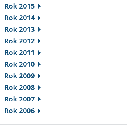
Rok 2015
Rok 2014
Rok 2013
Rok 2012
Rok 2011
Rok 2010
Rok 2009
Rok 2008
Rok 2007
Rok 2006