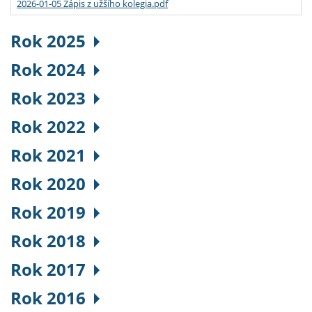
2026-01-05 Zápis z užšího kolegia.pdf
Rok 2025
Rok 2024
Rok 2023
Rok 2022
Rok 2021
Rok 2020
Rok 2019
Rok 2018
Rok 2017
Rok 2016