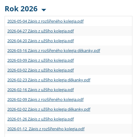
Rok 2026
2026-05-04 Zápis z rozšířeného kolegia.pdf
2026-04-27 Zápis z užšího kolegia.pdf
2026-04-20 Zápis z užšího kolegia.pdf
2026-03-16 Zápis z rozšířeného kolegia děkanky.pdf
2026-03-09 Zápis z užšího kolegia.pdf
2026-03-02 Zápis z užšího kolegia.pdf
2026-02-23 Zápis z užšího kolegia děkanky.pdf
2026-02-16 Zápis z užšího kolegia.pdf
2026-02-09 Zápis z rozšířeného kolegia.pdf
2026-02-02 Zápis z užšího kolegia děkanky.pdf
2026-01-26 Zápis z užšího kolegia.pdf
2026-01-12 Zápis z rozšířeného kolegia.pdf