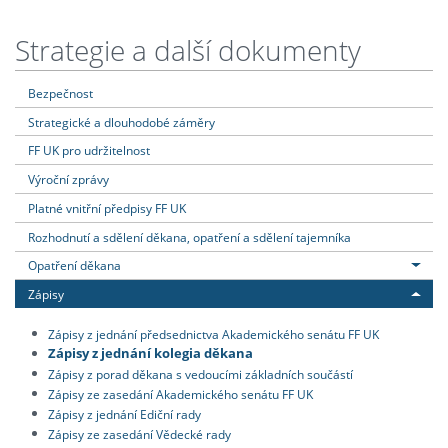
Strategie a další dokumenty
Bezpečnost
Strategické a dlouhodobé záměry
FF UK pro udržitelnost
Výroční zprávy
Platné vnitřní předpisy FF UK
Rozhodnutí a sdělení děkana, opatření a sdělení tajemníka
Opatření děkana
Zápisy
Zápisy z jednání předsednictva Akademického senátu FF UK
Zápisy z jednání kolegia děkana
Zápisy z porad děkana s vedoucími základních součástí
Zápisy ze zasedání Akademického senátu FF UK
Zápisy z jednání Ediční rady
Zápisy ze zasedání Vědecké rady