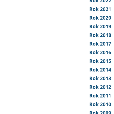
Rok 2022
Rok 2021
Rok 2020
Rok 2019
Rok 2018
Rok 2017
Rok 2016
Rok 2015
Rok 2014
Rok 2013
Rok 2012
Rok 2011
Rok 2010
Rok 2009