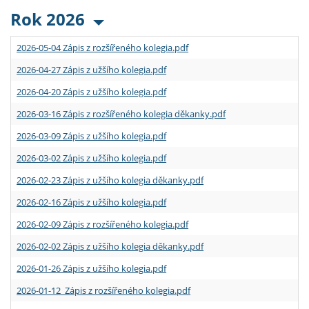
Rok 2026
2026-05-04 Zápis z rozšířeného kolegia.pdf
2026-04-27 Zápis z užšího kolegia.pdf
2026-04-20 Zápis z užšího kolegia.pdf
2026-03-16 Zápis z rozšířeného kolegia děkanky.pdf
2026-03-09 Zápis z užšího kolegia.pdf
2026-03-02 Zápis z užšího kolegia.pdf
2026-02-23 Zápis z užšího kolegia děkanky.pdf
2026-02-16 Zápis z užšího kolegia.pdf
2026-02-09 Zápis z rozšířeného kolegia.pdf
2026-02-02 Zápis z užšího kolegia děkanky.pdf
2026-01-26 Zápis z užšího kolegia.pdf
2026-01-12 Zápis z rozšířeného kolegia.pdf