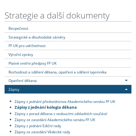
Strategie a další dokumenty
Bezpečnost
Strategické a dlouhodobé záměry
FF UK pro udržitelnost
Výroční zprávy
Platné vnitřní předpisy FF UK
Rozhodnutí a sdělení děkana, opatření a sdělení tajemníka
Opatření děkana
Zápisy
Zápisy z jednání předsednictva Akademického senátu FF UK
Zápisy z jednání kolegia děkana
Zápisy z porad děkana s vedoucími základních součástí
Zápisy ze zasedání Akademického senátu FF UK
Zápisy z jednání Ediční rady
Zápisy ze zasedání Vědecké rady