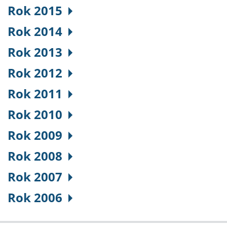
Rok 2015
Rok 2014
Rok 2013
Rok 2012
Rok 2011
Rok 2010
Rok 2009
Rok 2008
Rok 2007
Rok 2006