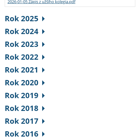
2026-01-05 Zápis z užšího kolegia.pdf
Rok 2025
Rok 2024
Rok 2023
Rok 2022
Rok 2021
Rok 2020
Rok 2019
Rok 2018
Rok 2017
Rok 2016