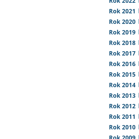
Rok 2022
Rok 2021
Rok 2020
Rok 2019
Rok 2018
Rok 2017
Rok 2016
Rok 2015
Rok 2014
Rok 2013
Rok 2012
Rok 2011
Rok 2010
Rok 2009