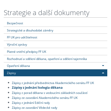
Strategie a další dokumenty
Bezpečnost
Strategické a dlouhodobé záměry
FF UK pro udržitelnost
Výroční zprávy
Platné vnitřní předpisy FF UK
Rozhodnutí a sdělení děkana, opatření a sdělení tajemníka
Opatření děkana
Zápisy
Zápisy z jednání předsednictva Akademického senátu FF UK
Zápisy z jednání kolegia děkana
Zápisy z porad děkana s vedoucími základních součástí
Zápisy ze zasedání Akademického senátu FF UK
Zápisy z jednání Ediční rady
Zápisy ze zasedání Vědecké rady