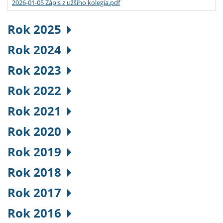
2026-01-05 Zápis z užšího kolegia.pdf
Rok 2025
Rok 2024
Rok 2023
Rok 2022
Rok 2021
Rok 2020
Rok 2019
Rok 2018
Rok 2017
Rok 2016