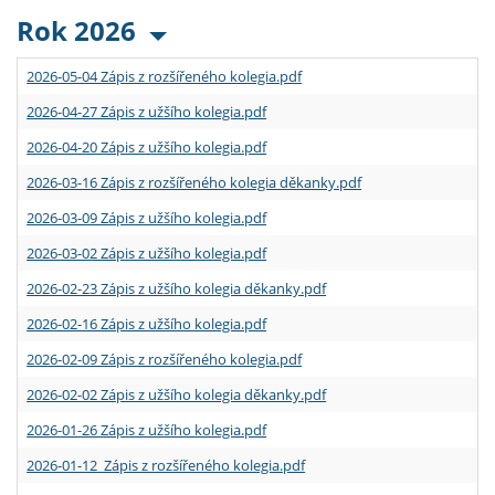
Rok 2026
2026-05-04 Zápis z rozšířeného kolegia.pdf
2026-04-27 Zápis z užšího kolegia.pdf
2026-04-20 Zápis z užšího kolegia.pdf
2026-03-16 Zápis z rozšířeného kolegia děkanky.pdf
2026-03-09 Zápis z užšího kolegia.pdf
2026-03-02 Zápis z užšího kolegia.pdf
2026-02-23 Zápis z užšího kolegia děkanky.pdf
2026-02-16 Zápis z užšího kolegia.pdf
2026-02-09 Zápis z rozšířeného kolegia.pdf
2026-02-02 Zápis z užšího kolegia děkanky.pdf
2026-01-26 Zápis z užšího kolegia.pdf
2026-01-12 Zápis z rozšířeného kolegia.pdf