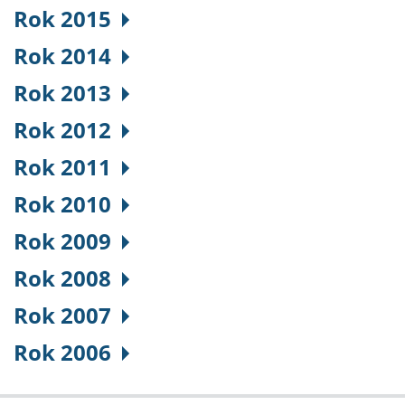
Rok 2015
Rok 2014
Rok 2013
Rok 2012
Rok 2011
Rok 2010
Rok 2009
Rok 2008
Rok 2007
Rok 2006