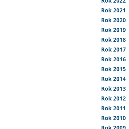
Rok 2022
Rok 2021
Rok 2020
Rok 2019
Rok 2018
Rok 2017
Rok 2016
Rok 2015
Rok 2014
Rok 2013
Rok 2012
Rok 2011
Rok 2010
Rok 2009