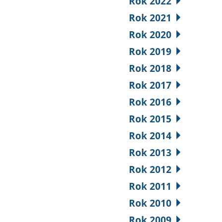
Rok 2022
Rok 2021
Rok 2020
Rok 2019
Rok 2018
Rok 2017
Rok 2016
Rok 2015
Rok 2014
Rok 2013
Rok 2012
Rok 2011
Rok 2010
Rok 2009