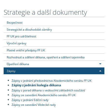
Strategie a další dokumenty
Bezpečnost
Strategické a dlouhodobé záměry
FF UK pro udržitelnost
Výroční zprávy
Platné vnitřní předpisy FF UK
Rozhodnutí a sdělení děkana, opatření a sdělení tajemníka
Opatření děkana
Zápisy
Zápisy z jednání předsednictva Akademického senátu FF UK
Zápisy z jednání kolegia děkana
Zápisy z porad děkana s vedoucími základních součástí
Zápisy ze zasedání Akademického senátu FF UK
Zápisy z jednání Ediční rady
Zápisy ze zasedání Vědecké rady