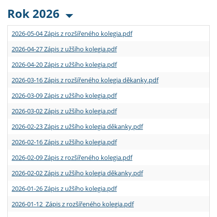
Rok 2026
2026-05-04 Zápis z rozšířeného kolegia.pdf
2026-04-27 Zápis z užšího kolegia.pdf
2026-04-20 Zápis z užšího kolegia.pdf
2026-03-16 Zápis z rozšířeného kolegia děkanky.pdf
2026-03-09 Zápis z užšího kolegia.pdf
2026-03-02 Zápis z užšího kolegia.pdf
2026-02-23 Zápis z užšího kolegia děkanky.pdf
2026-02-16 Zápis z užšího kolegia.pdf
2026-02-09 Zápis z rozšířeného kolegia.pdf
2026-02-02 Zápis z užšího kolegia děkanky.pdf
2026-01-26 Zápis z užšího kolegia.pdf
2026-01-12 Zápis z rozšířeného kolegia.pdf