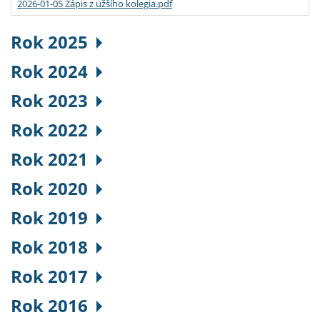
2026-01-05 Zápis z užšího kolegia.pdf
Rok 2025
Rok 2024
Rok 2023
Rok 2022
Rok 2021
Rok 2020
Rok 2019
Rok 2018
Rok 2017
Rok 2016