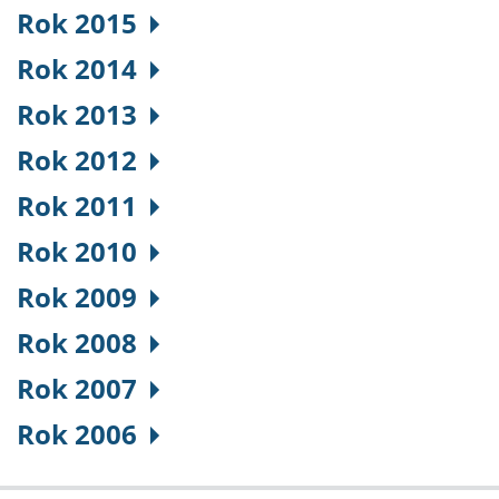
Rok 2015
Rok 2014
Rok 2013
Rok 2012
Rok 2011
Rok 2010
Rok 2009
Rok 2008
Rok 2007
Rok 2006