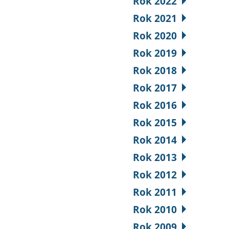
Rok 2022
Rok 2021
Rok 2020
Rok 2019
Rok 2018
Rok 2017
Rok 2016
Rok 2015
Rok 2014
Rok 2013
Rok 2012
Rok 2011
Rok 2010
Rok 2009