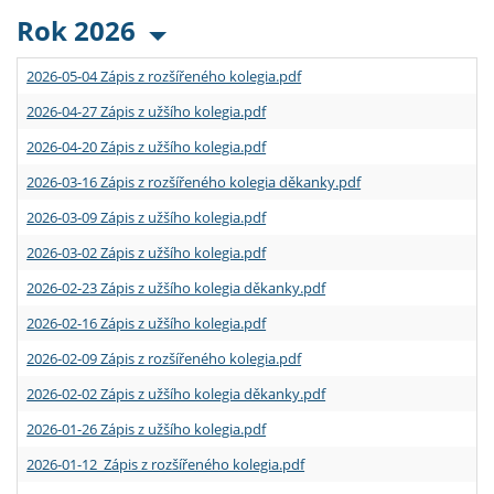
Rok 2026
2026-05-04 Zápis z rozšířeného kolegia.pdf
2026-04-27 Zápis z užšího kolegia.pdf
2026-04-20 Zápis z užšího kolegia.pdf
2026-03-16 Zápis z rozšířeného kolegia děkanky.pdf
2026-03-09 Zápis z užšího kolegia.pdf
2026-03-02 Zápis z užšího kolegia.pdf
2026-02-23 Zápis z užšího kolegia děkanky.pdf
2026-02-16 Zápis z užšího kolegia.pdf
2026-02-09 Zápis z rozšířeného kolegia.pdf
2026-02-02 Zápis z užšího kolegia děkanky.pdf
2026-01-26 Zápis z užšího kolegia.pdf
2026-01-12 Zápis z rozšířeného kolegia.pdf