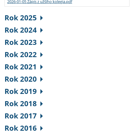
2026-01-05 Zápis z užšího kolegia.pdf
Rok 2025
Rok 2024
Rok 2023
Rok 2022
Rok 2021
Rok 2020
Rok 2019
Rok 2018
Rok 2017
Rok 2016