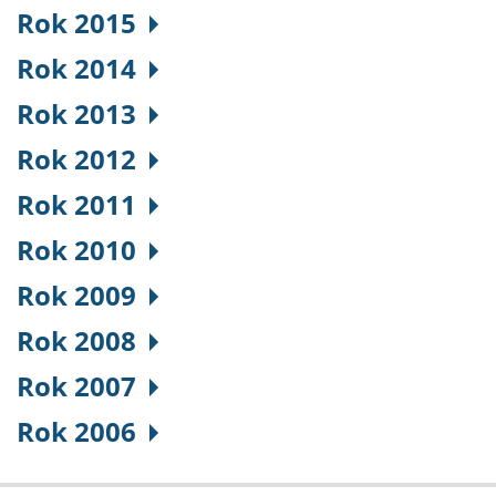
Rok 2015
Rok 2014
Rok 2013
Rok 2012
Rok 2011
Rok 2010
Rok 2009
Rok 2008
Rok 2007
Rok 2006