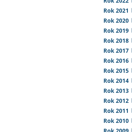
Rok 2022
Rok 2021
Rok 2020
Rok 2019
Rok 2018
Rok 2017
Rok 2016
Rok 2015
Rok 2014
Rok 2013
Rok 2012
Rok 2011
Rok 2010
Rok 2009