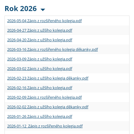
Rok 2026
2026-05-04 Zápis z rozšířeného kolegia.pdf
2026-04-27 Zápis z užšího kolegia.pdf
2026-04-20 Zápis z užšího kolegia.pdf
2026-03-16 Zápis z rozšířeného kolegia děkanky.pdf
2026-03-09 Zápis z užšího kolegia.pdf
2026-03-02 Zápis z užšího kolegia.pdf
2026-02-23 Zápis z užšího kolegia děkanky.pdf
2026-02-16 Zápis z užšího kolegia.pdf
2026-02-09 Zápis z rozšířeného kolegia.pdf
2026-02-02 Zápis z užšího kolegia děkanky.pdf
2026-01-26 Zápis z užšího kolegia.pdf
2026-01-12 Zápis z rozšířeného kolegia.pdf