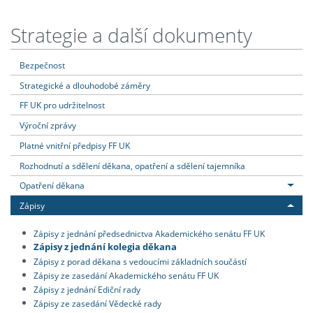
Strategie a další dokumenty
Bezpečnost
Strategické a dlouhodobé záměry
FF UK pro udržitelnost
Výroční zprávy
Platné vnitřní předpisy FF UK
Rozhodnutí a sdělení děkana, opatření a sdělení tajemníka
Opatření děkana
Zápisy
Zápisy z jednání předsednictva Akademického senátu FF UK
Zápisy z jednání kolegia děkana
Zápisy z porad děkana s vedoucími základních součástí
Zápisy ze zasedání Akademického senátu FF UK
Zápisy z jednání Ediční rady
Zápisy ze zasedání Vědecké rady