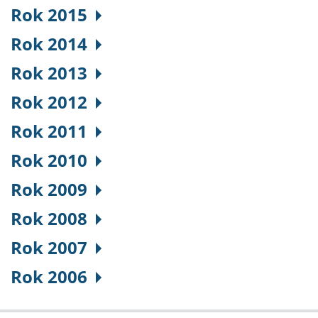
Rok 2015
Rok 2014
Rok 2013
Rok 2012
Rok 2011
Rok 2010
Rok 2009
Rok 2008
Rok 2007
Rok 2006