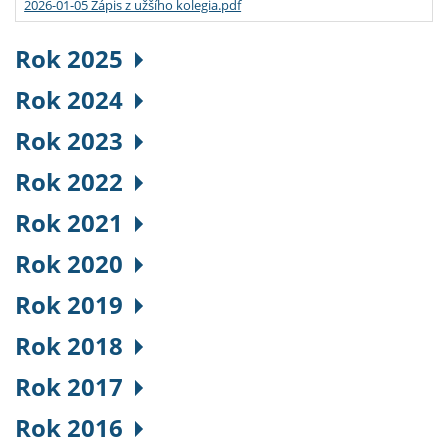
2026-01-05 Zápis z užšího kolegia.pdf
Rok 2025
Rok 2024
Rok 2023
Rok 2022
Rok 2021
Rok 2020
Rok 2019
Rok 2018
Rok 2017
Rok 2016