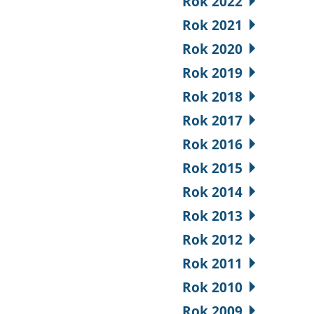
Rok 2022
Rok 2021
Rok 2020
Rok 2019
Rok 2018
Rok 2017
Rok 2016
Rok 2015
Rok 2014
Rok 2013
Rok 2012
Rok 2011
Rok 2010
Rok 2009