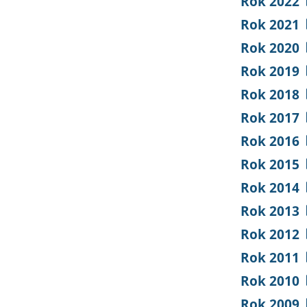
Rok 2022
Rok 2021
Rok 2020
Rok 2019
Rok 2018
Rok 2017
Rok 2016
Rok 2015
Rok 2014
Rok 2013
Rok 2012
Rok 2011
Rok 2010
Rok 2009