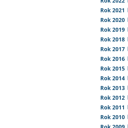
Rok 2022
Rok 2021
Rok 2020
Rok 2019
Rok 2018
Rok 2017
Rok 2016
Rok 2015
Rok 2014
Rok 2013
Rok 2012
Rok 2011
Rok 2010
Rok 2009