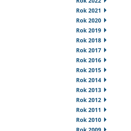
Rok 2022
Rok 2021
Rok 2020
Rok 2019
Rok 2018
Rok 2017
Rok 2016
Rok 2015
Rok 2014
Rok 2013
Rok 2012
Rok 2011
Rok 2010
Rok 2009