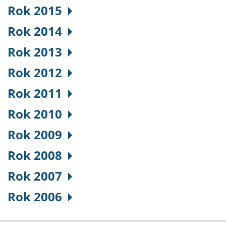
Rok 2015
Rok 2014
Rok 2013
Rok 2012
Rok 2011
Rok 2010
Rok 2009
Rok 2008
Rok 2007
Rok 2006