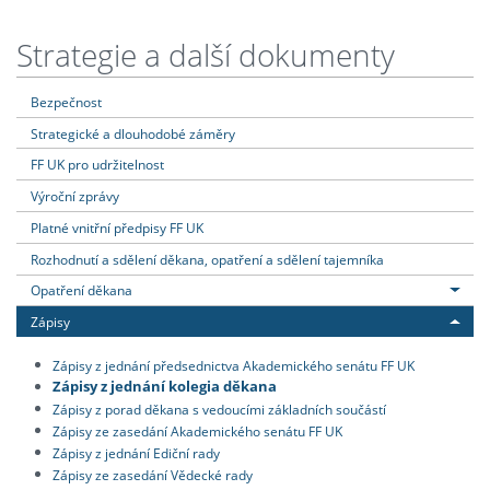
Strategie a další dokumenty
Bezpečnost
Strategické a dlouhodobé záměry
FF UK pro udržitelnost
Výroční zprávy
Platné vnitřní předpisy FF UK
Rozhodnutí a sdělení děkana, opatření a sdělení tajemníka
Opatření děkana
Zápisy
Zápisy z jednání předsednictva Akademického senátu FF UK
Zápisy z jednání kolegia děkana
Zápisy z porad děkana s vedoucími základních součástí
Zápisy ze zasedání Akademického senátu FF UK
Zápisy z jednání Ediční rady
Zápisy ze zasedání Vědecké rady