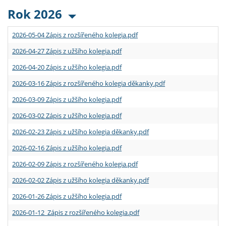
Rok 2026
2026-05-04 Zápis z rozšířeného kolegia.pdf
2026-04-27 Zápis z užšího kolegia.pdf
2026-04-20 Zápis z užšího kolegia.pdf
2026-03-16 Zápis z rozšířeného kolegia děkanky.pdf
2026-03-09 Zápis z užšího kolegia.pdf
2026-03-02 Zápis z užšího kolegia.pdf
2026-02-23 Zápis z užšího kolegia děkanky.pdf
2026-02-16 Zápis z užšího kolegia.pdf
2026-02-09 Zápis z rozšířeného kolegia.pdf
2026-02-02 Zápis z užšího kolegia děkanky.pdf
2026-01-26 Zápis z užšího kolegia.pdf
2026-01-12 Zápis z rozšířeného kolegia.pdf