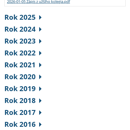
2026-01-05 Zápis z užšího kolegia.pdf
Rok 2025
Rok 2024
Rok 2023
Rok 2022
Rok 2021
Rok 2020
Rok 2019
Rok 2018
Rok 2017
Rok 2016