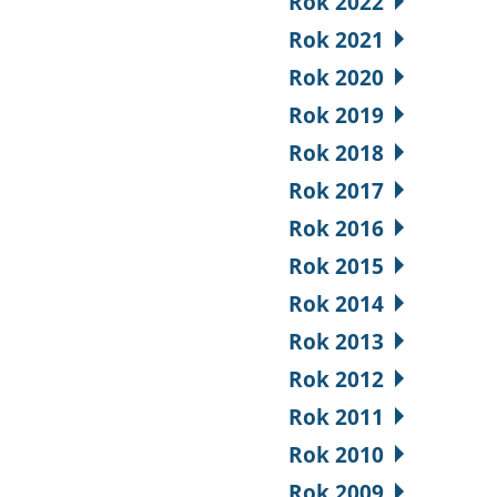
Rok 2022
Rok 2021
Rok 2020
Rok 2019
Rok 2018
Rok 2017
Rok 2016
Rok 2015
Rok 2014
Rok 2013
Rok 2012
Rok 2011
Rok 2010
Rok 2009