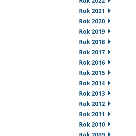
Rok 2022
Rok 2021
Rok 2020
Rok 2019
Rok 2018
Rok 2017
Rok 2016
Rok 2015
Rok 2014
Rok 2013
Rok 2012
Rok 2011
Rok 2010
Rok 2009