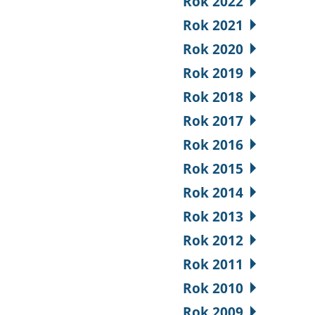
Rok 2022
Rok 2021
Rok 2020
Rok 2019
Rok 2018
Rok 2017
Rok 2016
Rok 2015
Rok 2014
Rok 2013
Rok 2012
Rok 2011
Rok 2010
Rok 2009