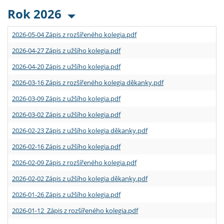
Rok 2026
2026-05-04 Zápis z rozšířeného kolegia.pdf
2026-04-27 Zápis z užšího kolegia.pdf
2026-04-20 Zápis z užšího kolegia.pdf
2026-03-16 Zápis z rozšířeného kolegia děkanky.pdf
2026-03-09 Zápis z užšího kolegia.pdf
2026-03-02 Zápis z užšího kolegia.pdf
2026-02-23 Zápis z užšího kolegia děkanky.pdf
2026-02-16 Zápis z užšího kolegia.pdf
2026-02-09 Zápis z rozšířeného kolegia.pdf
2026-02-02 Zápis z užšího kolegia děkanky.pdf
2026-01-26 Zápis z užšího kolegia.pdf
2026-01-12 Zápis z rozšířeného kolegia.pdf