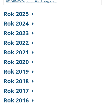
2026-01-05 Zápis z užšího kolegia.pdf
Rok 2025
Rok 2024
Rok 2023
Rok 2022
Rok 2021
Rok 2020
Rok 2019
Rok 2018
Rok 2017
Rok 2016