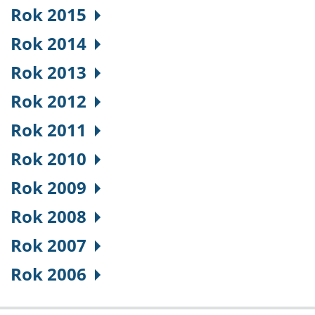
Rok 2015
Rok 2014
Rok 2013
Rok 2012
Rok 2011
Rok 2010
Rok 2009
Rok 2008
Rok 2007
Rok 2006