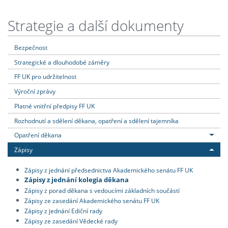
Strategie a další dokumenty
Bezpečnost
Strategické a dlouhodobé záměry
FF UK pro udržitelnost
Výroční zprávy
Platné vnitřní předpisy FF UK
Rozhodnutí a sdělení děkana, opatření a sdělení tajemníka
Opatření děkana
Zápisy
Zápisy z jednání předsednictva Akademického senátu FF UK
Zápisy z jednání kolegia děkana
Zápisy z porad děkana s vedoucími základních součástí
Zápisy ze zasedání Akademického senátu FF UK
Zápisy z jednání Ediční rady
Zápisy ze zasedání Vědecké rady