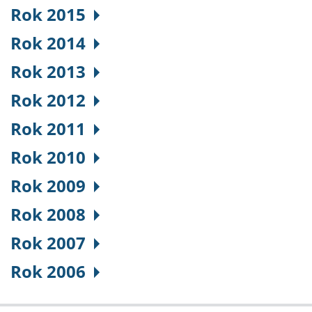
Rok 2015
Rok 2014
Rok 2013
Rok 2012
Rok 2011
Rok 2010
Rok 2009
Rok 2008
Rok 2007
Rok 2006