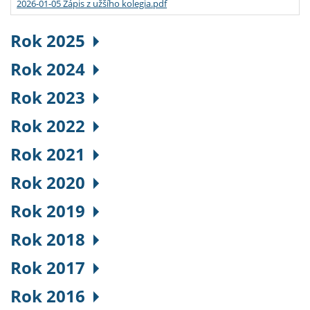
2026-01-05 Zápis z užšího kolegia.pdf
Rok 2025
Rok 2024
Rok 2023
Rok 2022
Rok 2021
Rok 2020
Rok 2019
Rok 2018
Rok 2017
Rok 2016