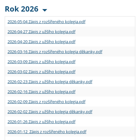
Rok 2026
2026-05-04 Zápis z rozšířeného kolegia.pdf
2026-04-27 Zápis z užšího kolegia.pdf
2026-04-20 Zápis z užšího kolegia.pdf
2026-03-16 Zápis z rozšířeného kolegia děkanky.pdf
2026-03-09 Zápis z užšího kolegia.pdf
2026-03-02 Zápis z užšího kolegia.pdf
2026-02-23 Zápis z užšího kolegia děkanky.pdf
2026-02-16 Zápis z užšího kolegia.pdf
2026-02-09 Zápis z rozšířeného kolegia.pdf
2026-02-02 Zápis z užšího kolegia děkanky.pdf
2026-01-26 Zápis z užšího kolegia.pdf
2026-01-12 Zápis z rozšířeného kolegia.pdf