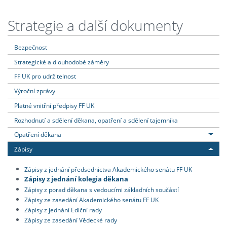
Strategie a další dokumenty
Bezpečnost
Strategické a dlouhodobé záměry
FF UK pro udržitelnost
Výroční zprávy
Platné vnitřní předpisy FF UK
Rozhodnutí a sdělení děkana, opatření a sdělení tajemníka
Opatření děkana
Zápisy
Zápisy z jednání předsednictva Akademického senátu FF UK
Zápisy z jednání kolegia děkana
Zápisy z porad děkana s vedoucími základních součástí
Zápisy ze zasedání Akademického senátu FF UK
Zápisy z jednání Ediční rady
Zápisy ze zasedání Vědecké rady