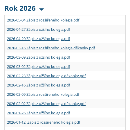
Rok 2026
2026-05-04 Zápis z rozšířeného kolegia.pdf
2026-04-27 Zápis z užšího kolegia.pdf
2026-04-20 Zápis z užšího kolegia.pdf
2026-03-16 Zápis z rozšířeného kolegia děkanky.pdf
2026-03-09 Zápis z užšího kolegia.pdf
2026-03-02 Zápis z užšího kolegia.pdf
2026-02-23 Zápis z užšího kolegia děkanky.pdf
2026-02-16 Zápis z užšího kolegia.pdf
2026-02-09 Zápis z rozšířeného kolegia.pdf
2026-02-02 Zápis z užšího kolegia děkanky.pdf
2026-01-26 Zápis z užšího kolegia.pdf
2026-01-12 Zápis z rozšířeného kolegia.pdf