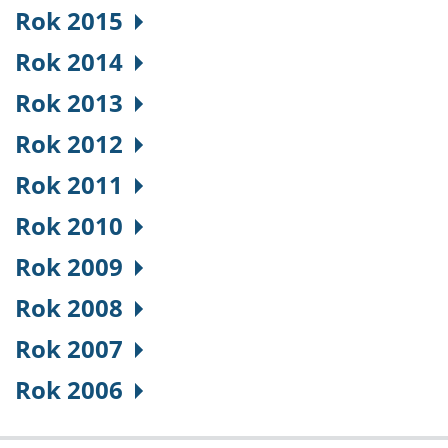
Rok 2015
Rok 2014
Rok 2013
Rok 2012
Rok 2011
Rok 2010
Rok 2009
Rok 2008
Rok 2007
Rok 2006