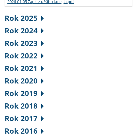
2026-01-05 Zápis z užšího kolegia.pdf
Rok 2025
Rok 2024
Rok 2023
Rok 2022
Rok 2021
Rok 2020
Rok 2019
Rok 2018
Rok 2017
Rok 2016