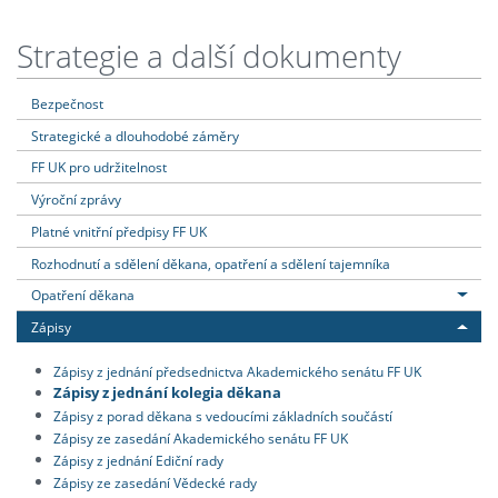
Strategie a další dokumenty
Bezpečnost
Strategické a dlouhodobé záměry
FF UK pro udržitelnost
Výroční zprávy
Platné vnitřní předpisy FF UK
Rozhodnutí a sdělení děkana, opatření a sdělení tajemníka
Opatření děkana
Zápisy
Zápisy z jednání předsednictva Akademického senátu FF UK
Zápisy z jednání kolegia děkana
Zápisy z porad děkana s vedoucími základních součástí
Zápisy ze zasedání Akademického senátu FF UK
Zápisy z jednání Ediční rady
Zápisy ze zasedání Vědecké rady