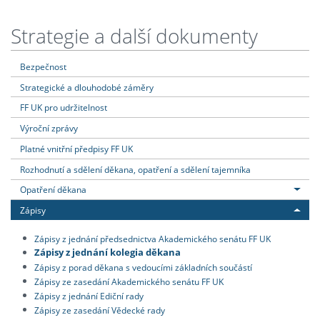
Strategie a další dokumenty
Bezpečnost
Strategické a dlouhodobé záměry
FF UK pro udržitelnost
Výroční zprávy
Platné vnitřní předpisy FF UK
Rozhodnutí a sdělení děkana, opatření a sdělení tajemníka
Opatření děkana
Zápisy
Zápisy z jednání předsednictva Akademického senátu FF UK
Zápisy z jednání kolegia děkana
Zápisy z porad děkana s vedoucími základních součástí
Zápisy ze zasedání Akademického senátu FF UK
Zápisy z jednání Ediční rady
Zápisy ze zasedání Vědecké rady