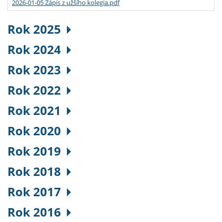
2026-01-05 Zápis z užšího kolegia.pdf
Rok 2025
Rok 2024
Rok 2023
Rok 2022
Rok 2021
Rok 2020
Rok 2019
Rok 2018
Rok 2017
Rok 2016