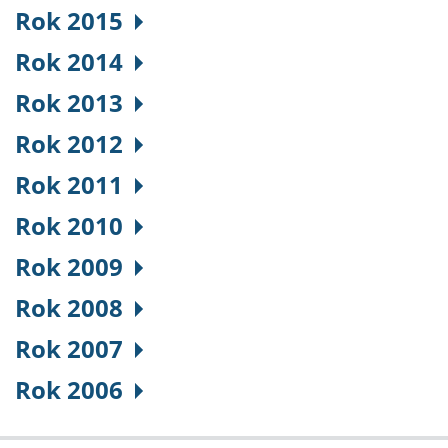
Rok 2015
Rok 2014
Rok 2013
Rok 2012
Rok 2011
Rok 2010
Rok 2009
Rok 2008
Rok 2007
Rok 2006