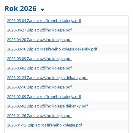
Rok 2026
2026-05-04 Zápis z rozšířeného kolegia.pdf
2026-04-27 Zápis z užšího kolegia.pdf
2026-04-20 Zápis z užšího kolegia.pdf
2026-03-16 Zápis z rozšířeného kolegia děkanky.pdf
2026-03-09 Zápis z užšího kolegia.pdf
2026-03-02 Zápis z užšího kolegia.pdf
2026-02-23 Zápis z užšího kolegia děkanky.pdf
2026-02-16 Zápis z užšího kolegia.pdf
2026-02-09 Zápis z rozšířeného kolegia.pdf
2026-02-02 Zápis z užšího kolegia děkanky.pdf
2026-01-26 Zápis z užšího kolegia.pdf
2026-01-12 Zápis z rozšířeného kolegia.pdf