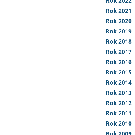
Rok 2022
Rok 2021
Rok 2020
Rok 2019
Rok 2018
Rok 2017
Rok 2016
Rok 2015
Rok 2014
Rok 2013
Rok 2012
Rok 2011
Rok 2010
Rok 2009