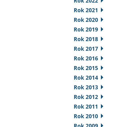
Rok 2022
Rok 2021
Rok 2020
Rok 2019
Rok 2018
Rok 2017
Rok 2016
Rok 2015
Rok 2014
Rok 2013
Rok 2012
Rok 2011
Rok 2010
Rok 2009