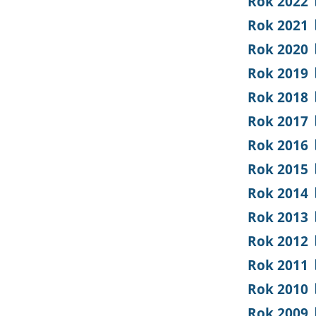
Rok 2022
Rok 2021
Rok 2020
Rok 2019
Rok 2018
Rok 2017
Rok 2016
Rok 2015
Rok 2014
Rok 2013
Rok 2012
Rok 2011
Rok 2010
Rok 2009