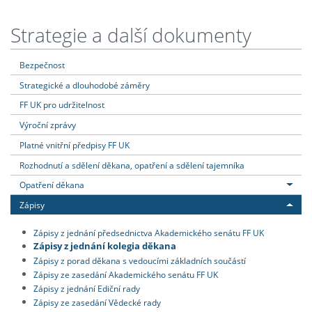
Strategie a další dokumenty
Bezpečnost
Strategické a dlouhodobé záměry
FF UK pro udržitelnost
Výroční zprávy
Platné vnitřní předpisy FF UK
Rozhodnutí a sdělení děkana, opatření a sdělení tajemníka
Opatření děkana
Zápisy
Zápisy z jednání předsednictva Akademického senátu FF UK
Zápisy z jednání kolegia děkana
Zápisy z porad děkana s vedoucími základních součástí
Zápisy ze zasedání Akademického senátu FF UK
Zápisy z jednání Ediční rady
Zápisy ze zasedání Vědecké rady