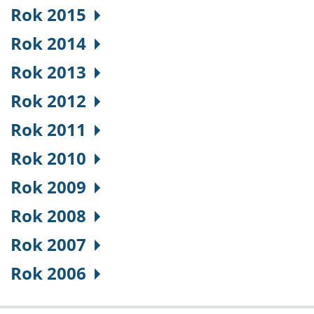
Rok 2015
Rok 2014
Rok 2013
Rok 2012
Rok 2011
Rok 2010
Rok 2009
Rok 2008
Rok 2007
Rok 2006