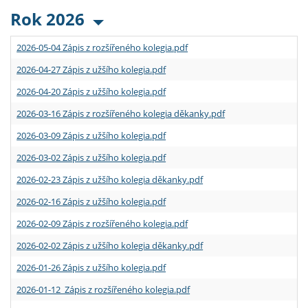
Rok 2026
2026-05-04 Zápis z rozšířeného kolegia.pdf
2026-04-27 Zápis z užšího kolegia.pdf
2026-04-20 Zápis z užšího kolegia.pdf
2026-03-16 Zápis z rozšířeného kolegia děkanky.pdf
2026-03-09 Zápis z užšího kolegia.pdf
2026-03-02 Zápis z užšího kolegia.pdf
2026-02-23 Zápis z užšího kolegia děkanky.pdf
2026-02-16 Zápis z užšího kolegia.pdf
2026-02-09 Zápis z rozšířeného kolegia.pdf
2026-02-02 Zápis z užšího kolegia děkanky.pdf
2026-01-26 Zápis z užšího kolegia.pdf
2026-01-12 Zápis z rozšířeného kolegia.pdf