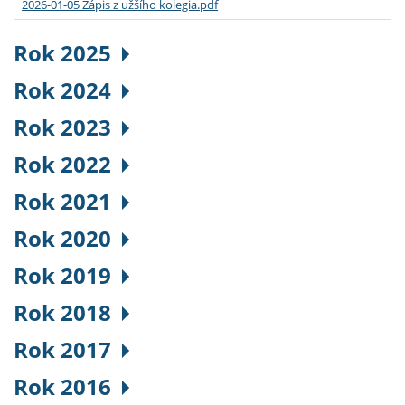
2026-01-05 Zápis z užšího kolegia.pdf
Rok 2025
Rok 2024
Rok 2023
Rok 2022
Rok 2021
Rok 2020
Rok 2019
Rok 2018
Rok 2017
Rok 2016