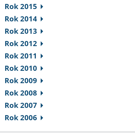
Rok 2015
Rok 2014
Rok 2013
Rok 2012
Rok 2011
Rok 2010
Rok 2009
Rok 2008
Rok 2007
Rok 2006