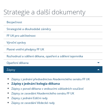
Strategie a další dokumenty
Bezpečnost
Strategické a dlouhodobé záměry
FF UK pro udržitelnost
Výroční zprávy
Platné vnitřní předpisy FF UK
Rozhodnutí a sdělení děkana, opatření a sdělení tajemníka
Opatření děkana
Zápisy
Zápisy z jednání předsednictva Akademického senátu FF UK
Zápisy z jednání kolegia děkana
Zápisy z porad děkana s vedoucími základních součástí
Zápisy ze zasedání Akademického senátu FF UK
Zápisy z jednání Ediční rady
Zápisy ze zasedání Vědecké rady