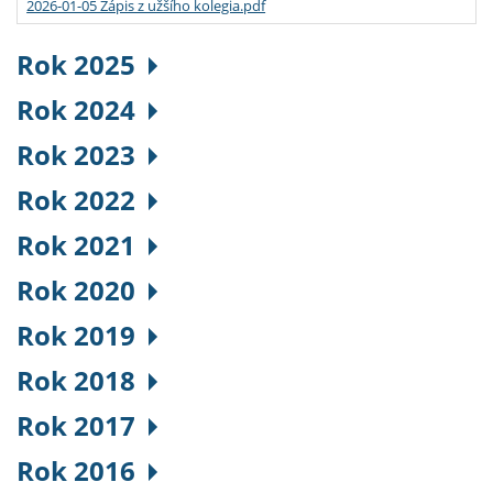
2026-01-05 Zápis z užšího kolegia.pdf
Rok 2025
Rok 2024
Rok 2023
Rok 2022
Rok 2021
Rok 2020
Rok 2019
Rok 2018
Rok 2017
Rok 2016