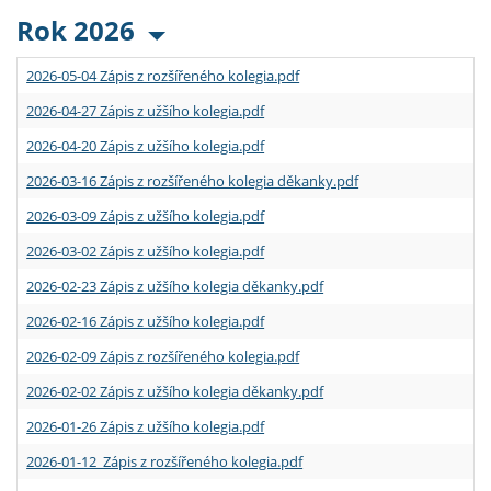
Rok 2026
2026-05-04 Zápis z rozšířeného kolegia.pdf
2026-04-27 Zápis z užšího kolegia.pdf
2026-04-20 Zápis z užšího kolegia.pdf
2026-03-16 Zápis z rozšířeného kolegia děkanky.pdf
2026-03-09 Zápis z užšího kolegia.pdf
2026-03-02 Zápis z užšího kolegia.pdf
2026-02-23 Zápis z užšího kolegia děkanky.pdf
2026-02-16 Zápis z užšího kolegia.pdf
2026-02-09 Zápis z rozšířeného kolegia.pdf
2026-02-02 Zápis z užšího kolegia děkanky.pdf
2026-01-26 Zápis z užšího kolegia.pdf
2026-01-12 Zápis z rozšířeného kolegia.pdf