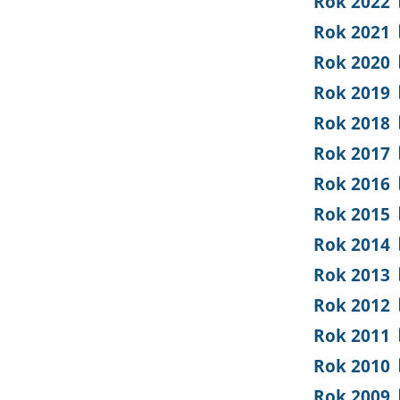
Rok 2022
Rok 2021
Rok 2020
Rok 2019
Rok 2018
Rok 2017
Rok 2016
Rok 2015
Rok 2014
Rok 2013
Rok 2012
Rok 2011
Rok 2010
Rok 2009