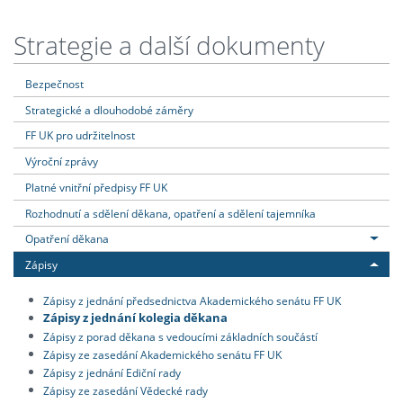
Strategie a další dokumenty
Bezpečnost
Strategické a dlouhodobé záměry
FF UK pro udržitelnost
Výroční zprávy
Platné vnitřní předpisy FF UK
Rozhodnutí a sdělení děkana, opatření a sdělení tajemníka
Opatření děkana
Zápisy
Zápisy z jednání předsednictva Akademického senátu FF UK
Zápisy z jednání kolegia děkana
Zápisy z porad děkana s vedoucími základních součástí
Zápisy ze zasedání Akademického senátu FF UK
Zápisy z jednání Ediční rady
Zápisy ze zasedání Vědecké rady