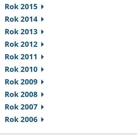
Rok 2015
Rok 2014
Rok 2013
Rok 2012
Rok 2011
Rok 2010
Rok 2009
Rok 2008
Rok 2007
Rok 2006