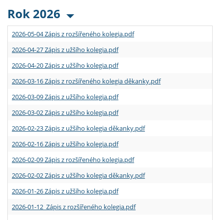
Rok 2026
2026-05-04 Zápis z rozšířeného kolegia.pdf
2026-04-27 Zápis z užšího kolegia.pdf
2026-04-20 Zápis z užšího kolegia.pdf
2026-03-16 Zápis z rozšířeného kolegia děkanky.pdf
2026-03-09 Zápis z užšího kolegia.pdf
2026-03-02 Zápis z užšího kolegia.pdf
2026-02-23 Zápis z užšího kolegia děkanky.pdf
2026-02-16 Zápis z užšího kolegia.pdf
2026-02-09 Zápis z rozšířeného kolegia.pdf
2026-02-02 Zápis z užšího kolegia děkanky.pdf
2026-01-26 Zápis z užšího kolegia.pdf
2026-01-12 Zápis z rozšířeného kolegia.pdf