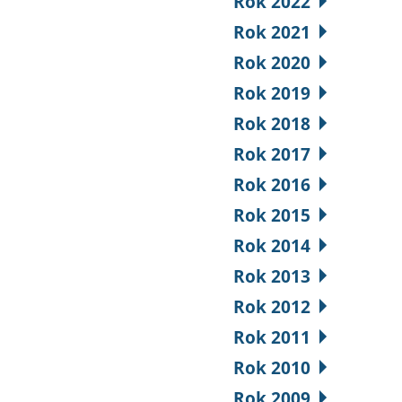
Rok 2022
Rok 2021
Rok 2020
Rok 2019
Rok 2018
Rok 2017
Rok 2016
Rok 2015
Rok 2014
Rok 2013
Rok 2012
Rok 2011
Rok 2010
Rok 2009