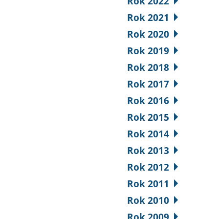
Rok 2022
Rok 2021
Rok 2020
Rok 2019
Rok 2018
Rok 2017
Rok 2016
Rok 2015
Rok 2014
Rok 2013
Rok 2012
Rok 2011
Rok 2010
Rok 2009