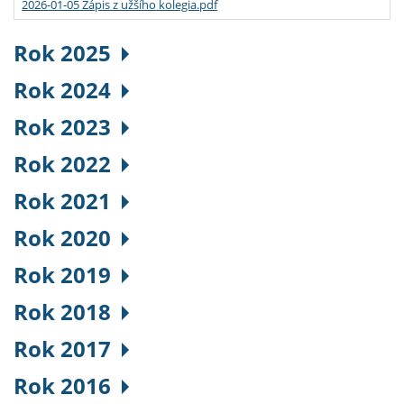
2026-01-05 Zápis z užšího kolegia.pdf
Rok 2025
Rok 2024
Rok 2023
Rok 2022
Rok 2021
Rok 2020
Rok 2019
Rok 2018
Rok 2017
Rok 2016