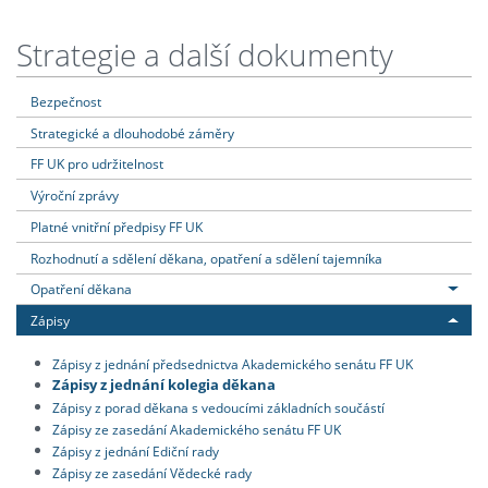
Strategie a další dokumenty
Bezpečnost
Strategické a dlouhodobé záměry
FF UK pro udržitelnost
Výroční zprávy
Platné vnitřní předpisy FF UK
Rozhodnutí a sdělení děkana, opatření a sdělení tajemníka
Opatření děkana
Zápisy
Zápisy z jednání předsednictva Akademického senátu FF UK
Zápisy z jednání kolegia děkana
Zápisy z porad děkana s vedoucími základních součástí
Zápisy ze zasedání Akademického senátu FF UK
Zápisy z jednání Ediční rady
Zápisy ze zasedání Vědecké rady