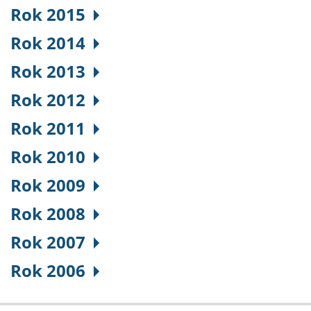
Rok 2015
Rok 2014
Rok 2013
Rok 2012
Rok 2011
Rok 2010
Rok 2009
Rok 2008
Rok 2007
Rok 2006