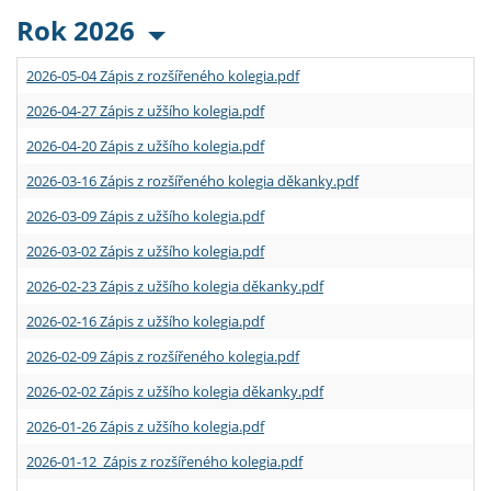
Rok 2026
2026-05-04 Zápis z rozšířeného kolegia.pdf
2026-04-27 Zápis z užšího kolegia.pdf
2026-04-20 Zápis z užšího kolegia.pdf
2026-03-16 Zápis z rozšířeného kolegia děkanky.pdf
2026-03-09 Zápis z užšího kolegia.pdf
2026-03-02 Zápis z užšího kolegia.pdf
2026-02-23 Zápis z užšího kolegia děkanky.pdf
2026-02-16 Zápis z užšího kolegia.pdf
2026-02-09 Zápis z rozšířeného kolegia.pdf
2026-02-02 Zápis z užšího kolegia děkanky.pdf
2026-01-26 Zápis z užšího kolegia.pdf
2026-01-12 Zápis z rozšířeného kolegia.pdf