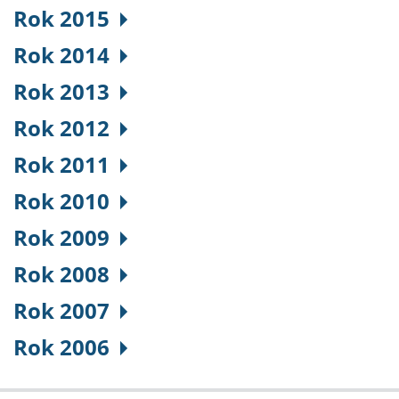
Rok 2015
Rok 2014
Rok 2013
Rok 2012
Rok 2011
Rok 2010
Rok 2009
Rok 2008
Rok 2007
Rok 2006