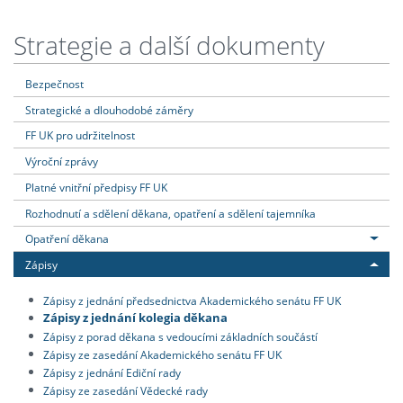
Strategie a další dokumenty
Bezpečnost
Strategické a dlouhodobé záměry
FF UK pro udržitelnost
Výroční zprávy
Platné vnitřní předpisy FF UK
Rozhodnutí a sdělení děkana, opatření a sdělení tajemníka
Opatření děkana
Zápisy
Zápisy z jednání předsednictva Akademického senátu FF UK
Zápisy z jednání kolegia děkana
Zápisy z porad děkana s vedoucími základních součástí
Zápisy ze zasedání Akademického senátu FF UK
Zápisy z jednání Ediční rady
Zápisy ze zasedání Vědecké rady