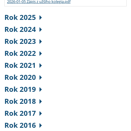
2026-01-05 Zápis z užšího kolegia.pdf
Rok 2025
Rok 2024
Rok 2023
Rok 2022
Rok 2021
Rok 2020
Rok 2019
Rok 2018
Rok 2017
Rok 2016