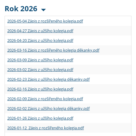
Rok 2026
2026-05-04 Zápis z rozšířeného kolegia.pdf
2026-04-27 Zápis z užšího kolegia.pdf
2026-04-20 Zápis z užšího kolegia.pdf
2026-03-16 Zápis z rozšířeného kolegia děkanky.pdf
2026-03-09 Zápis z užšího kolegia.pdf
2026-03-02 Zápis z užšího kolegia.pdf
2026-02-23 Zápis z užšího kolegia děkanky.pdf
2026-02-16 Zápis z užšího kolegia.pdf
2026-02-09 Zápis z rozšířeného kolegia.pdf
2026-02-02 Zápis z užšího kolegia děkanky.pdf
2026-01-26 Zápis z užšího kolegia.pdf
2026-01-12 Zápis z rozšířeného kolegia.pdf