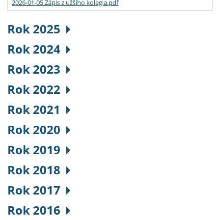
2026-01-05 Zápis z užšího kolegia.pdf
Rok 2025
Rok 2024
Rok 2023
Rok 2022
Rok 2021
Rok 2020
Rok 2019
Rok 2018
Rok 2017
Rok 2016