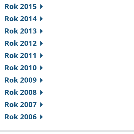
Rok 2015
Rok 2014
Rok 2013
Rok 2012
Rok 2011
Rok 2010
Rok 2009
Rok 2008
Rok 2007
Rok 2006