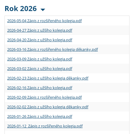
Rok 2026
2026-05-04 Zápis z rozšířeného kolegia.pdf
2026-04-27 Zápis z užšího kolegia.pdf
2026-04-20 Zápis z užšího kolegia.pdf
2026-03-16 Zápis z rozšířeného kolegia děkanky.pdf
2026-03-09 Zápis z užšího kolegia.pdf
2026-03-02 Zápis z užšího kolegia.pdf
2026-02-23 Zápis z užšího kolegia děkanky.pdf
2026-02-16 Zápis z užšího kolegia.pdf
2026-02-09 Zápis z rozšířeného kolegia.pdf
2026-02-02 Zápis z užšího kolegia děkanky.pdf
2026-01-26 Zápis z užšího kolegia.pdf
2026-01-12 Zápis z rozšířeného kolegia.pdf