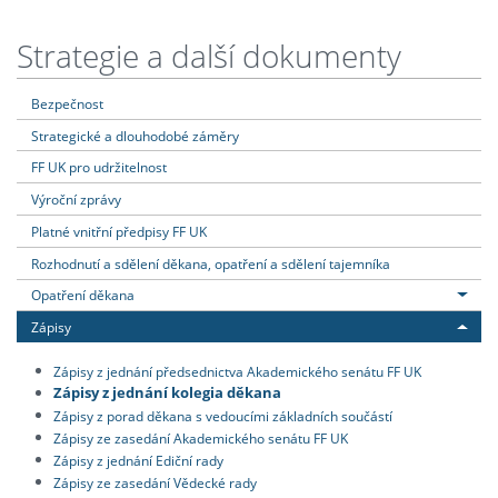
Strategie a další dokumenty
Bezpečnost
Strategické a dlouhodobé záměry
FF UK pro udržitelnost
Výroční zprávy
Platné vnitřní předpisy FF UK
Rozhodnutí a sdělení děkana, opatření a sdělení tajemníka
Opatření děkana
Zápisy
Zápisy z jednání předsednictva Akademického senátu FF UK
Zápisy z jednání kolegia děkana
Zápisy z porad děkana s vedoucími základních součástí
Zápisy ze zasedání Akademického senátu FF UK
Zápisy z jednání Ediční rady
Zápisy ze zasedání Vědecké rady