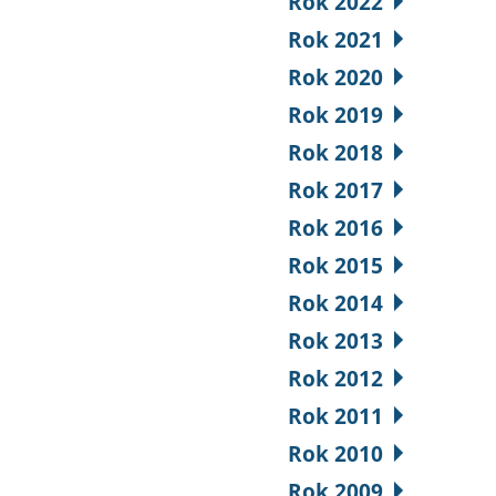
Rok 2022
Rok 2021
Rok 2020
Rok 2019
Rok 2018
Rok 2017
Rok 2016
Rok 2015
Rok 2014
Rok 2013
Rok 2012
Rok 2011
Rok 2010
Rok 2009