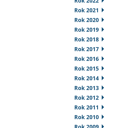
Rok 2022
Rok 2021
Rok 2020
Rok 2019
Rok 2018
Rok 2017
Rok 2016
Rok 2015
Rok 2014
Rok 2013
Rok 2012
Rok 2011
Rok 2010
Rok 2009