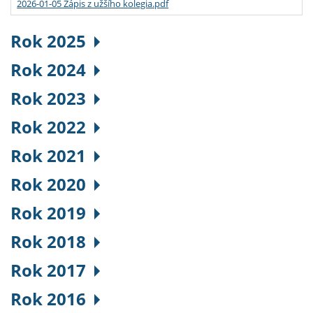
2026-01-05 Zápis z užšího kolegia.pdf
Rok 2025
Rok 2024
Rok 2023
Rok 2022
Rok 2021
Rok 2020
Rok 2019
Rok 2018
Rok 2017
Rok 2016