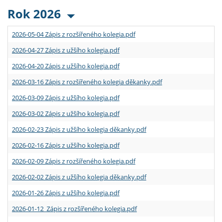
Rok 2026
2026-05-04 Zápis z rozšířeného kolegia.pdf
2026-04-27 Zápis z užšího kolegia.pdf
2026-04-20 Zápis z užšího kolegia.pdf
2026-03-16 Zápis z rozšířeného kolegia děkanky.pdf
2026-03-09 Zápis z užšího kolegia.pdf
2026-03-02 Zápis z užšího kolegia.pdf
2026-02-23 Zápis z užšího kolegia děkanky.pdf
2026-02-16 Zápis z užšího kolegia.pdf
2026-02-09 Zápis z rozšířeného kolegia.pdf
2026-02-02 Zápis z užšího kolegia děkanky.pdf
2026-01-26 Zápis z užšího kolegia.pdf
2026-01-12 Zápis z rozšířeného kolegia.pdf