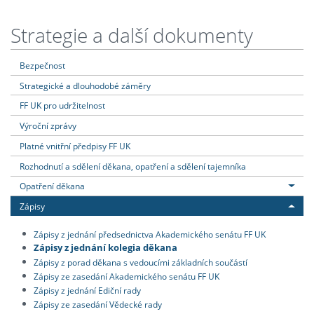
Strategie a další dokumenty
Bezpečnost
Strategické a dlouhodobé záměry
FF UK pro udržitelnost
Výroční zprávy
Platné vnitřní předpisy FF UK
Rozhodnutí a sdělení děkana, opatření a sdělení tajemníka
Opatření děkana
Zápisy
Zápisy z jednání předsednictva Akademického senátu FF UK
Zápisy z jednání kolegia děkana
Zápisy z porad děkana s vedoucími základních součástí
Zápisy ze zasedání Akademického senátu FF UK
Zápisy z jednání Ediční rady
Zápisy ze zasedání Vědecké rady