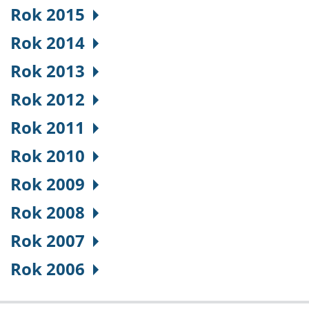
Rok 2015
Rok 2014
Rok 2013
Rok 2012
Rok 2011
Rok 2010
Rok 2009
Rok 2008
Rok 2007
Rok 2006